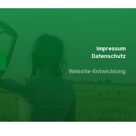
Impressum
Datenschutz
Website-Entwicklung