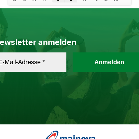
ewsletter anmelden