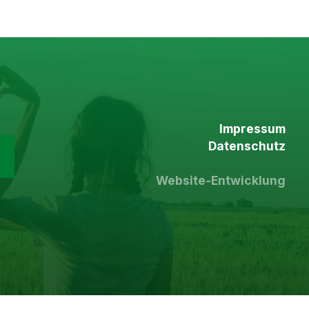
Impressum
Datenschutz
Website-Entwicklung