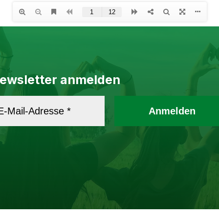
ewsletter anmelden