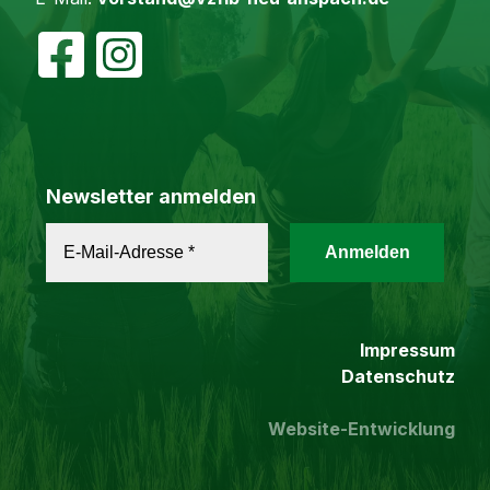
Newsletter anmelden
Impressum
Datenschutz
Website-Entwicklung