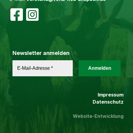
Newsletter anmelden
Impressum
Datenschutz
Website-Entwicklung