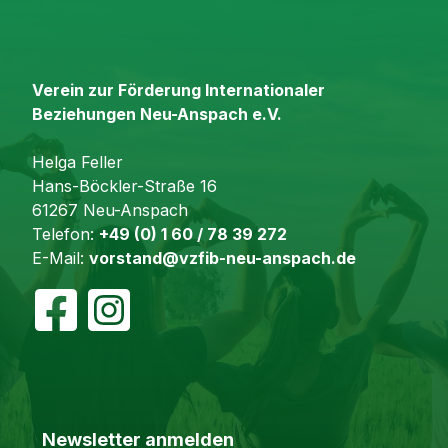
Verein zur Förderung Internationaler
Beziehungen Neu-Anspach e.V.
Helga Feller
Hans-Böckler-Straße 16
61267 Neu-Anspach
Telefon:
+49 (0) 1 60 / 78 39 272
E-Mail:
vorstand@vzfib-neu-anspach.de
Newsletter anmelden