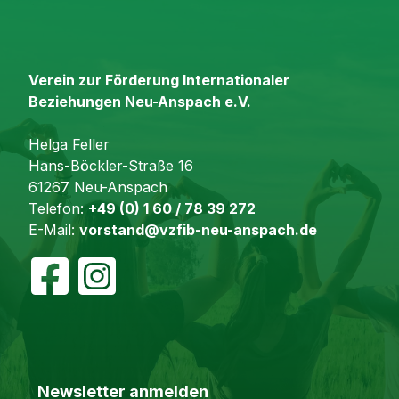
Verein zur Förderung Internationaler
Beziehungen Neu-Anspach e.V.
Helga Feller
Hans-Böckler-Straße 16
61267 Neu-Anspach
Telefon:
+49 (0) 1 60 / 78 39 272
E-Mail:
vorstand@vzfib-neu-anspach.de
Newsletter anmelden