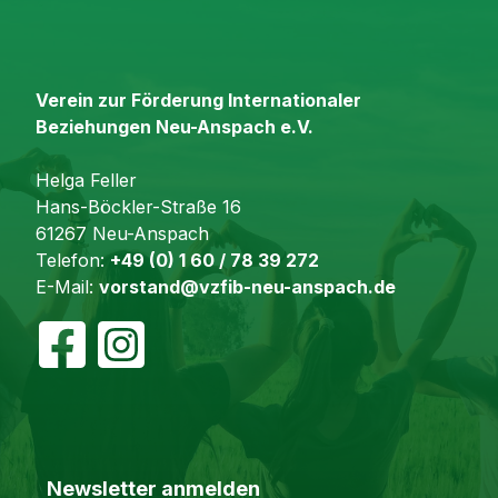
Verein zur Förderung Internationaler
Beziehungen Neu-Anspach e.V.
Helga Feller
Hans-Böckler-Straße 16
61267 Neu-Anspach
Telefon:
+49 (0) 1 60 / 78 39 272
E-Mail:
vorstand@vzfib-neu-anspach.de
Newsletter anmelden