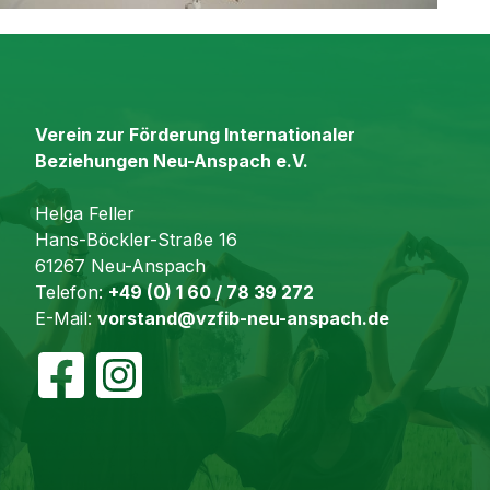
Verein zur Förderung Internationaler
Beziehungen Neu-Anspach e.V.
Helga Feller
Hans-Böckler-Straße 16
61267 Neu-Anspach
Telefon:
+49 (0) 1 60 / 78 39 272
E-Mail:
vorstand@vzfib-neu-anspach.de