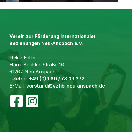
Verein zur Förderung Internationaler
Beziehungen Neu-Anspach e.V.
Helga Feller
Hans-Böckler-Straße 16
61267 Neu-Anspach
Telefon:
+49 (0) 1 60 / 78 39 272
E-Mail:
vorstand@vzfib-neu-anspach.de