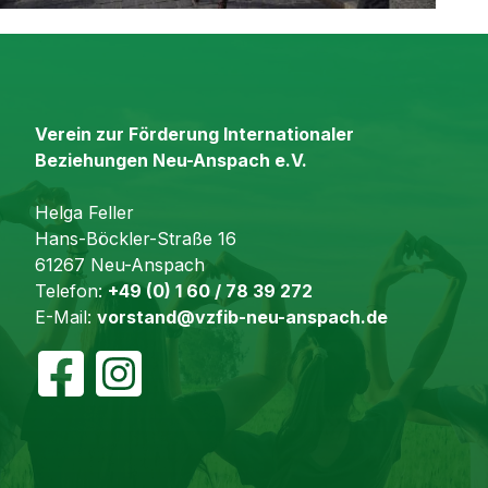
Verein zur Förderung Internationaler
Beziehungen Neu-Anspach e.V.
Helga Feller
Hans-Böckler-Straße 16
61267 Neu-Anspach
Telefon:
+49 (0) 1 60 / 78 39 272
E-Mail:
vorstand@vzfib-neu-anspach.de