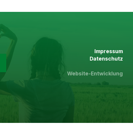
Impressum
Datenschutz
Website-Entwicklung