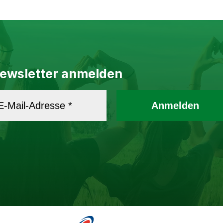
ewsletter anmelden