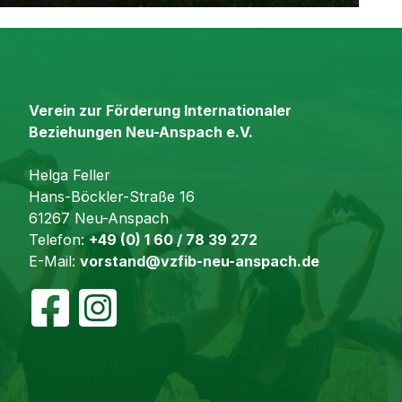
Verein zur Förderung Internationaler
Beziehungen Neu-Anspach e.V.
Helga Feller
Hans-Böckler-Straße 16
61267 Neu-Anspach
Telefon:
+49 (0) 1 60 / 78 39 272
E-Mail:
vorstand@vzfib-neu-anspach.de