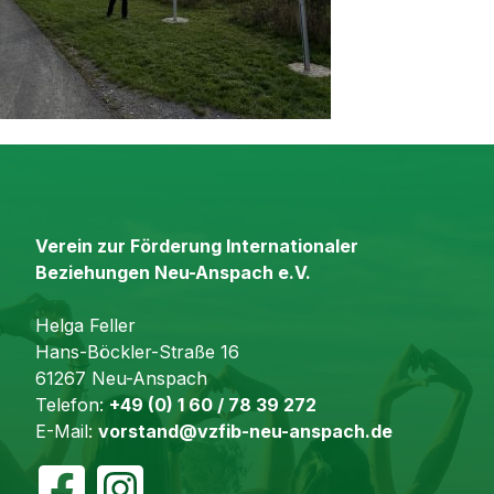
Verein zur Förderung Internationaler
Beziehungen Neu-Anspach e.V.
Helga Feller
Hans-Böckler-Straße 16
61267 Neu-Anspach
Telefon:
+49 (0) 1 60 / 78 39 272
E-Mail:
vorstand@vzfib-neu-anspach.de