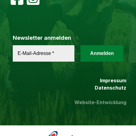
Newsletter anmelden
Impressum
Datenschutz
Website-Entwicklung