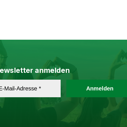
ewsletter anmelden