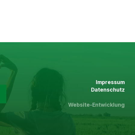
Impressum
Datenschutz
Website-Entwicklung