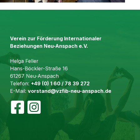
Verein zur Förderung Internationaler
Beziehungen Neu-Anspach e.V.
Helga Feller
Hans-Böckler-Straße 16
61267 Neu-Anspach
Telefon:
+49 (0) 1 60 / 78 39 272
E-Mail:
vorstand@vzfib-neu-anspach.de