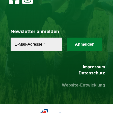
Newsletter anmelden
Impressum
Datenschutz
Website-Entwicklung