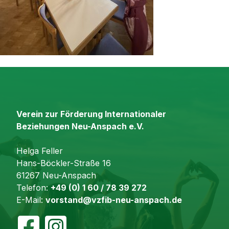
Verein zur Förderung Internationaler
Beziehungen Neu-Anspach e.V.
Helga Feller
Hans-Böckler-Straße 16
61267 Neu-Anspach
Telefon:
+49 (0) 1 60 / 78 39 272
E-Mail:
vorstand@vzfib-neu-anspach.de