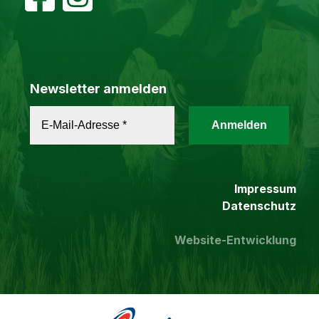
Newsletter anmelden
Impressum
Datenschutz
Website-Entwicklung