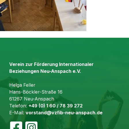
Verein zur Förderung Internationaler
Beziehungen Neu-Anspach e.V.
Helga Feller
Hans-Böckler-Straße 16
61267 Neu-Anspach
Telefon:
+49 (0) 1 60 / 78 39 272
E-Mail:
vorstand@vzfib-neu-anspach.de