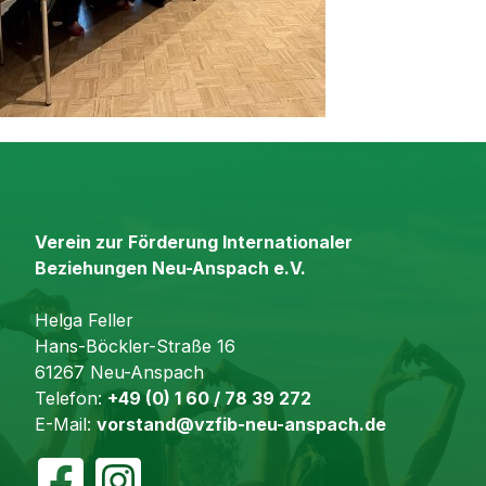
Verein zur Förderung Internationaler
Beziehungen Neu-Anspach e.V.
Helga Feller
Hans-Böckler-Straße 16
61267 Neu-Anspach
Telefon:
+49 (0) 1 60 / 78 39 272
E-Mail:
vorstand@vzfib-neu-anspach.de