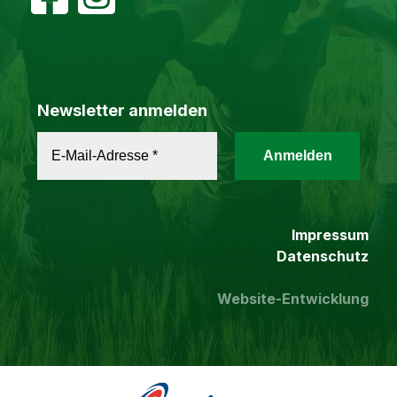
Newsletter anmelden
Impressum
Datenschutz
Website-Entwicklung