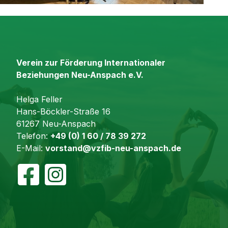
Verein zur Förderung Internationaler
Beziehungen Neu-Anspach e.V.
Helga Feller
Hans-Böckler-Straße 16
61267 Neu-Anspach
Telefon:
+49 (0) 1 60 / 78 39 272
E-Mail:
vorstand@vzfib-neu-anspach.de