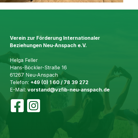
Verein zur Förderung Internationaler
Beziehungen Neu-Anspach e.V.
Helga Feller
Hans-Böckler-Straße 16
61267 Neu-Anspach
Telefon:
+49 (0) 1 60 / 78 39 272
E-Mail:
vorstand@vzfib-neu-anspach.de