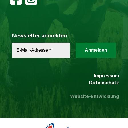
Newsletter anmelden
Impressum
Datenschutz
Website-Entwicklung