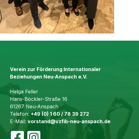
Verein zur Förderung Internationaler
Beziehungen Neu-Anspach e.V.
Helga Feller
Hans-Böckler-Straße 16
61267 Neu-Anspach
Telefon:
+49 (0) 1 60 / 78 39 272
E-Mail:
vorstand@vzfib-neu-anspach.de