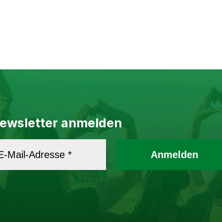
ewsletter anmelden