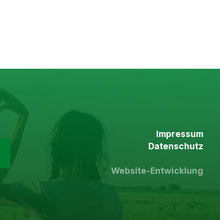
Impressum
Datenschutz
Website-Entwicklung