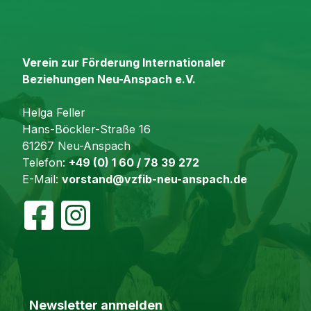
Verein zur Förderung Internationaler
Beziehungen Neu-Anspach e.V.
Helga Feller
Hans-Böckler-Straße 16
61267 Neu-Anspach
Telefon:
+49 (0) 1 60 / 78 39 272
E-Mail:
vorstand@vzfib-neu-anspach.de
Newsletter anmelden