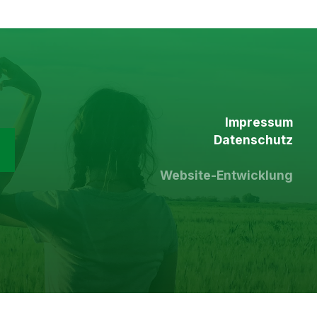
Impressum
Datenschutz
Website-Entwicklung