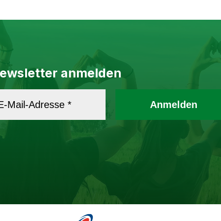
ewsletter anmelden