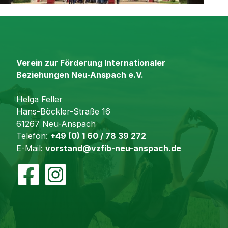
Verein zur Förderung Internationaler
Beziehungen Neu-Anspach e.V.
Helga Feller
Hans-Böckler-Straße 16
61267 Neu-Anspach
Telefon:
+49 (0) 1 60 / 78 39 272
E-Mail:
vorstand@vzfib-neu-anspach.de