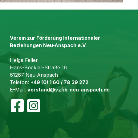
Verein zur Förderung Internationaler
Beziehungen Neu-Anspach e.V.
Helga Feller
Hans-Böckler-Straße 16
61267 Neu-Anspach
Telefon:
+49 (0) 1 60 / 78 39 272
E-Mail:
vorstand@vzfib-neu-anspach.de