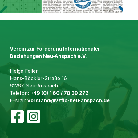
Verein zur Förderung Internationaler
Beziehungen Neu-Anspach e.V.
Helga Feller
Hans-Böckler-Straße 16
61267 Neu-Anspach
Telefon:
+49 (0) 1 60 / 78 39 272
E-Mail:
vorstand@vzfib-neu-anspach.de