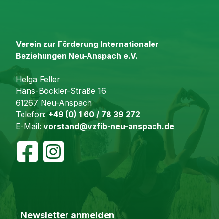
Verein zur Förderung Internationaler
Beziehungen Neu-Anspach e.V.
Helga Feller
Hans-Böckler-Straße 16
61267 Neu-Anspach
Telefon:
+49 (0) 1 60 / 78 39 272
E-Mail:
vorstand@vzfib-neu-anspach.de
Newsletter anmelden