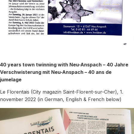
40 years town twinning with Neu-Anspach –
40 Jahre
Verschwisterung mit Neu-Anspach – 40 ans de
jumelage
Le Florentais (City magazin Saint-Florent-sur-Cher), 1.
november 2022 (in German, English & French below)