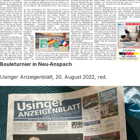
Bouleturnier in Neu-Anspach
Usinger Anzeigenblatt, 20. August 2022, red.