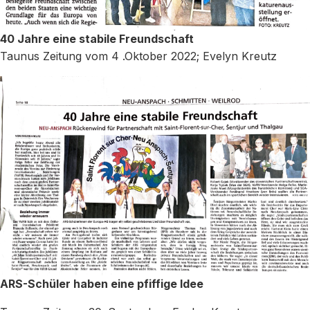
40 Jahre eine stabile Freundschaft
Taunus Zeitung vom 4 .Oktober 2022; Evelyn Kreutz
ARS-Schüler haben eine pfiffige Idee