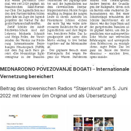
MEDNARODNO POVEZOVANJE BOGATI
–
Internationale
Vernetzung bereichert
Beitrag des slowenischen Radios “Stajerskival” am 5. Juni
2022 mit Interview (im Original und als Übersetzung)