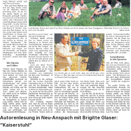
Autorenlesung in Neu-Anspach mit Brigitte Glaser:
“Kaiserstuhl”