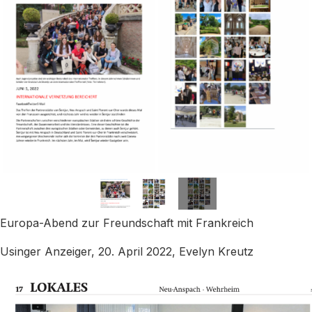
Europa-Abend zur Freundschaft mit Frankreich
Usinger Anzeiger, 20. April 2022, Evelyn Kreutz