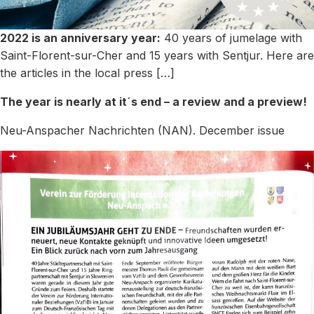
2022 is an anniversary year:
40 years of jumelage with
Saint-Florent-sur-Cher and 15 years with Sentjur. Here are
the articles in the local press […]
The year is nearly at it´s end – a review and a preview!
Neu-Anspacher Nachrichten (NAN). December issue