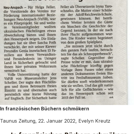
In französischen Büchern schmökern
Taunus Zeitung, 22. Januar 2022, Evelyn Kreutz