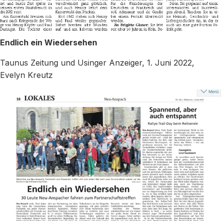
Endlich ein Wiedersehen
Taunus Zeitung und Usinger Anzeiger, 1. Juni 2022,
Evelyn Kreutz