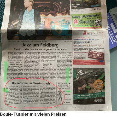
Boule-Turnier mit vielen Preisen