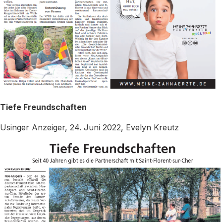
Tiefe Freundschaften
Usinger Anzeiger, 24. Juni 2022, Evelyn Kreutz