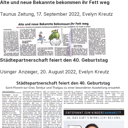
Alte und neue Bekannte bekommen ihr Fett weg
Taunus Zeitung, 17. September 2022, Evelyn Kreutz
Städtepartnerschaft feiert den 40. Geburtstag
Usinger Anzeiger, 20. August 2022, Evelyn Kreutz