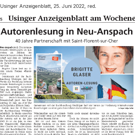
Usinger Anzeigenblatt, 25. Juni 2022, red.