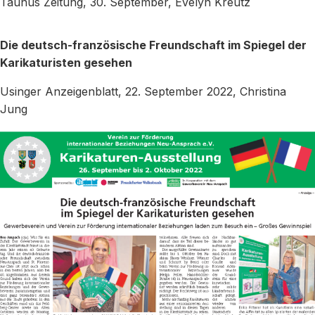
Taunus Zeitung, 30. September, Evelyn Kreutz
Die deutsch-französische Freundschaft im Spiegel der
Karikaturisten gesehen
Usinger Anzeigenblatt, 22. September 2022, Christina
Jung