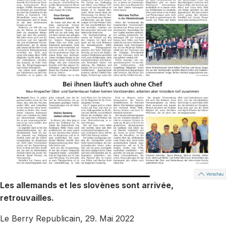
Les allemands et les slovènes sont arrivée,
retrouvailles.
Le Berry Republicain, 29. Mai 2022