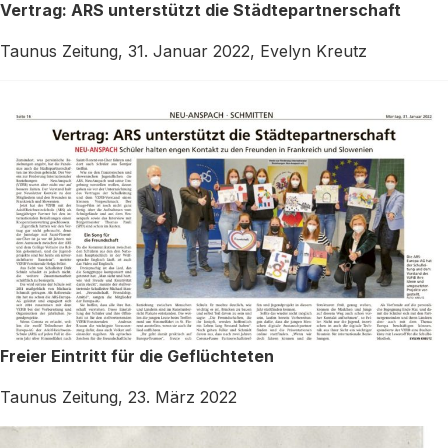
Vertrag: ARS unterstützt die Städtepartnerschaft
Taunus Zeitung, 31. Januar 2022, Evelyn Kreutz
Freier Eintritt für die Geflüchteten
Taunus Zeitung, 23. März 2022