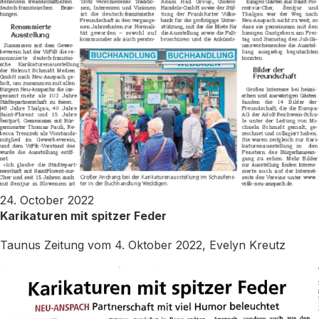
24. October 2022
Karikaturen mit spitzer Feder
Taunus Zeitung vom 4. Oktober 2022, Evelyn Kreutz