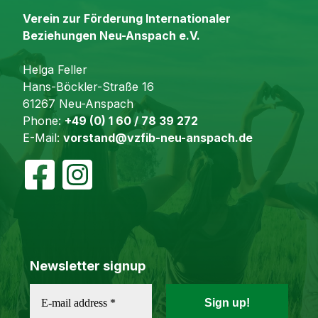
Verein zur Förderung Internationaler
Beziehungen Neu-Anspach e.V.
Helga Feller
Hans-Böckler-Straße 16
61267 Neu-Anspach
Phone:
+49 (0) 1 60 / 78 39 272
E-Mail:
vorstand@vzfib-neu-anspach.de
Newsletter signup