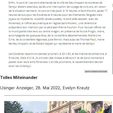
Tolles Miteinander
Usinger Anzeiger, 28. Mai 2022, Evelyn Kreutz