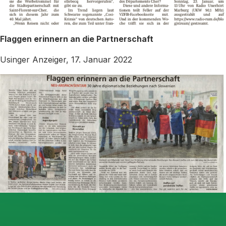
Flaggen erinnern an die Partnerschaft
Usinger Anzeiger, 17. Januar 2022