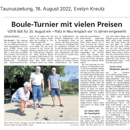
Taunuszeitung, 18. August 2022, Evelyn Kreutz