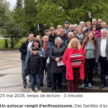
25 mai 2026, temps de lecture : 3 minutes
Un autocar rempli d’enthousiasme.
Des familles d’ac