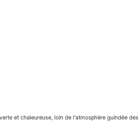
verte et chaleureuse, loin de l’atmosphère guindée des