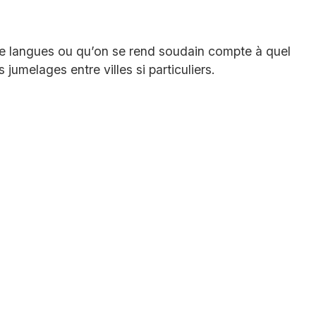
 de langues ou qu’on se rend soudain compte à quel
umelages entre villes si particuliers.