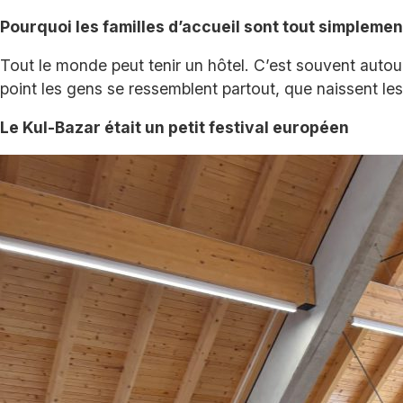
Pourquoi les familles d’accueil sont tout simpleme
Tout le monde peut tenir un hôtel. C’est souvent autou
point les gens se ressemblent partout, que naissent les
Le Kul-Bazar était un petit festival européen