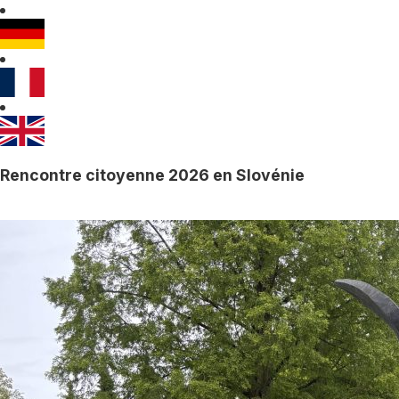
Rencontre citoyenne 2026 en Slovénie