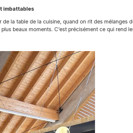
nt imbattables
r de la table de la cuisine, quand on rit des mélanges
 plus beaux moments. C’est précisément ce qui rend les j