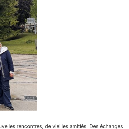
ouvelles rencontres, de vieilles amitiés. Des échanges