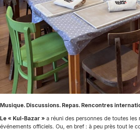
Musique. Discussions. Repas. Rencontres internati
Le « Kul-Bazar »
a réuni des personnes de toutes les
événements officiels. Ou, en bref : à peu près tout le