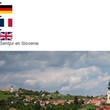
Šentjur en Slovenie