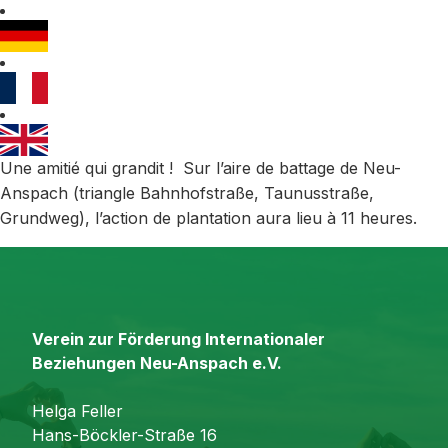
Une amitié qui grandit ! Sur l’aire de battage de Neu-
Anspach (triangle Bahnhofstraße, Taunusstraße,
Grundweg), l’action de plantation aura lieu à 11 heures.
Verein zur Förderung Internationaler
Beziehungen Neu-Anspach e.V.
Helga Feller
Hans-Böckler-Straße 16