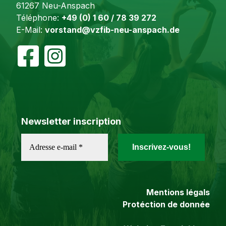
61267 Neu-Anspach
Téléphone:
+49 (0) 1 60 / 78 39 272
E-Mail:
vorstand@vzfib-neu-anspach.de
Newsletter inscription
Mentions légals
Protéction de donnée