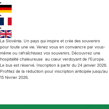
La Slovénie. Un pays qui inspire et crée des souvenirs
pour toute une vie. Venez vous en convaincre par vous-
même ou rafraîchissez vos souvenirs. Découvrez une
hospitalité chaleureuse au cœur verdoyant de l’Europe.
Le bus est réservé. Inscription à partir du 24 janvier 2026.
Profitez de la réduction pour inscription anticipée jusqu’au
15 février 2026.