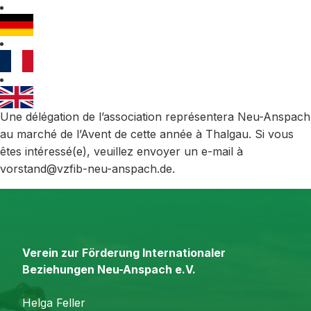
Une délégation de l’association représentera Neu-Anspach
au marché de l’Avent de cette année à Thalgau. Si vous
êtes intéressé(e), veuillez envoyer un e-mail à
vorstand@vzfib-neu-anspach.de.
Verein zur Förderung Internationaler
Beziehungen Neu-Anspach e.V.
Helga Feller