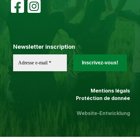
Newsletter inscription
Mentions légals
Protéction de donnée
Website-Entwicklung