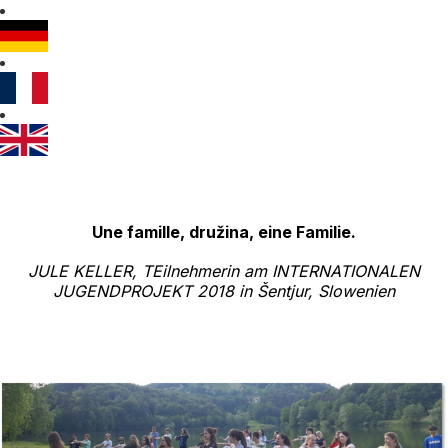
Une famille, družina, eine Familie.
JULE KELLER, TEilnehmerin am INTERNATIONALEN
JUGENDPROJEKT 2018 in
Šentjur
, Slowenien