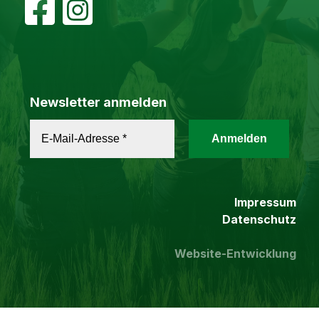
Newsletter anmelden
Impressum
Datenschutz
Website-Entwicklung