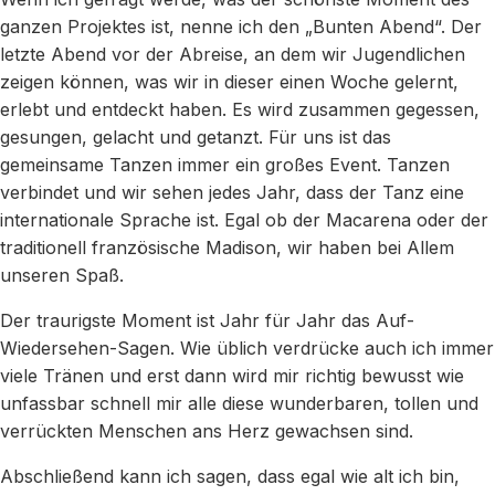
ganzen Projektes ist, nenne ich den „Bunten Abend“. Der
letzte Abend vor der Abreise, an dem wir Jugendlichen
zeigen können, was wir in dieser einen Woche gelernt,
erlebt und entdeckt haben. Es wird zusammen gegessen,
gesungen, gelacht und getanzt. Für uns ist das
gemeinsame Tanzen immer ein großes Event. Tanzen
verbindet und wir sehen jedes Jahr, dass der Tanz eine
internationale Sprache ist. Egal ob der Macarena oder der
traditionell französische Madison, wir haben bei Allem
unseren Spaß.
Der traurigste Moment ist Jahr für Jahr das Auf-
Wiedersehen-Sagen. Wie üblich verdrücke auch ich immer
viele Tränen und erst dann wird mir richtig bewusst wie
unfassbar schnell mir alle diese wunderbaren, tollen und
verrückten Menschen ans Herz gewachsen sind.
Abschließend kann ich sagen, dass egal wie alt ich bin,