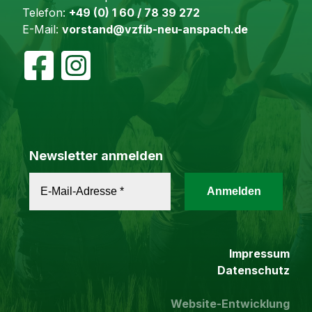
Telefon:
+49 (0) 1 60 / 78 39 272
E-Mail:
vorstand@vzfib-neu-anspach.de
Newsletter anmelden
Impressum
Datenschutz
Website-Entwicklung