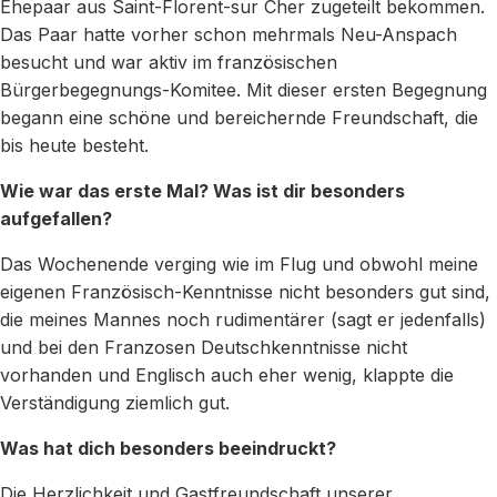
Ehepaar aus Saint-Florent-sur Cher zugeteilt bekommen.
Das Paar hatte vorher schon mehrmals Neu-Anspach
besucht und war aktiv im französischen
Bürgerbegegnungs-Komitee. Mit dieser ersten Begegnung
begann eine schöne und bereichernde Freundschaft, die
bis heute besteht.
Wie war das erste Mal? Was ist dir besonders
aufgefallen?
Das Wochenende verging wie im Flug und obwohl meine
eigenen Französisch-Kenntnisse nicht besonders gut sind,
die meines Mannes noch rudimentärer (sagt er jedenfalls)
und bei den Franzosen Deutschkenntnisse nicht
vorhanden und Englisch auch eher wenig, klappte die
Verständigung ziemlich gut.
Was hat dich besonders beeindruckt?
Die Herzlichkeit und Gastfreundschaft unserer