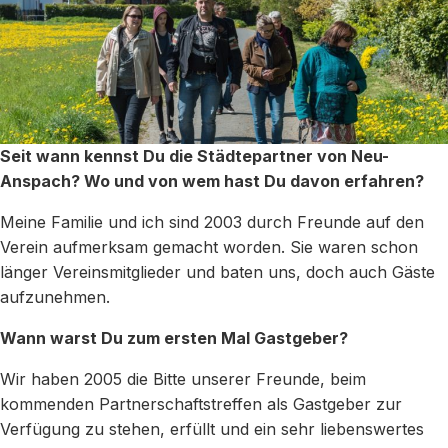
Seit wann kennst Du die Städtepartner von Neu-
Anspach? Wo und von wem hast Du davon erfahren?
Meine Familie und ich sind 2003 durch Freunde auf den
Verein aufmerksam gemacht worden. Sie waren schon
länger Vereinsmitglieder und baten uns, doch auch Gäste
aufzunehmen.
Wann warst Du zum ersten Mal Gastgeber?
Wir haben 2005 die Bitte unserer Freunde, beim
kommenden Partnerschaftstreffen als Gastgeber zur
Verfügung zu stehen, erfüllt und ein sehr liebenswertes