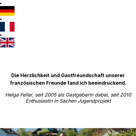
Die Herzlichkeit und Gastfreundschaft unserer
französischen Freunde fand ich beeindruckend.
Helga Feller, seit 2005 als Gastgeberin dabei, seit 2010
Enthusiastin in Sachen Jugendprojekt