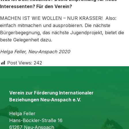
Interessenten? Für den Verein?
MACHEN IST WIE WOLLEN – NUR KRASSER! Also:
einfach mitmachen und ausprobieren. Die nächste
Bürgerbegegnung, das nächste Jugendprojekt, bietet die
beste Gelegenheit dazu.
Helga Feller, Neu-Anspach 2020
Post Views:
242
Verein zur Förderung Internationaler
Beziehungen Neu-Anspach e.V.
Helga Feller
Hans-Böckler-Straße 16
61267 Neu-Anspach