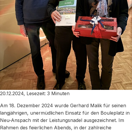
20.12.2024, Lesezeit: 3 Minuten
Am 18. Dezember 2024 wurde Gerhard Malik für seinen
langjährigen, unermüdlichen Einsatz für den Bouleplatz in
Neu-Anspach mit der Leistungsnadel ausgezeichnet. Im
Rahmen des feierlichen Abends, in der zahlreiche