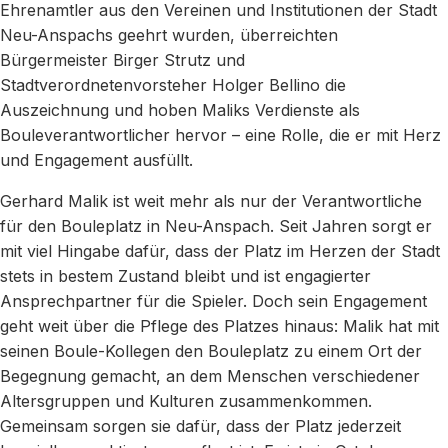
Ehrenamtler aus den Vereinen und Institutionen der Stadt
Neu-Anspachs geehrt wurden, überreichten
Bürgermeister Birger Strutz und
Stadtverordnetenvorsteher Holger Bellino die
Auszeichnung und hoben Maliks Verdienste als
Bouleverantwortlicher hervor – eine Rolle, die er mit Herz
und Engagement ausfüllt.
Gerhard Malik ist weit mehr als nur der Verantwortliche
für den Bouleplatz in Neu-Anspach. Seit Jahren sorgt er
mit viel Hingabe dafür, dass der Platz im Herzen der Stadt
stets in bestem Zustand bleibt und ist engagierter
Ansprechpartner für die Spieler. Doch sein Engagement
geht weit über die Pflege des Platzes hinaus: Malik hat mit
seinen Boule-Kollegen den Bouleplatz zu einem Ort der
Begegnung gemacht, an dem Menschen verschiedener
Altersgruppen und Kulturen zusammenkommen.
Gemeinsam sorgen sie dafür, dass der Platz jederzeit