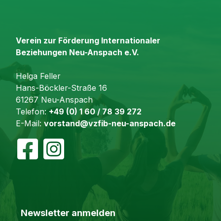
Verein zur Förderung Internationaler
Beziehungen Neu-Anspach e.V.
Helga Feller
Hans-Böckler-Straße 16
61267 Neu-Anspach
Telefon:
+49 (0) 1 60 / 78 39 272
E-Mail:
vorstand@vzfib-neu-anspach.de
Newsletter anmelden