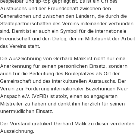
bespielbar und tip-top gepflegt ist. Es ist ein Ort des
Austauschs und der Freundschaft zwischen den
Generationen und zwischen den Ländern, die durch die
Städtepartnerschaften des Vereins miteinander verbunden
sind. Damit ist er auch ein Symbol für die internationale
Freundschaft und den Dialog, der im Mittelpunkt der Arbeit
des Vereins steht.
Die Auszeichnung von Gerhard Malik ist nicht nur eine
Anerkennung für seinen persönlichen Einsatz, sondern
auch für die Bedeutung des Bouleplatzes als Ort der
Gemeinschaft und des interkulturellen Austauschs. Der
Verein zur Förderung internationaler Beziehungen Neu-
Anspach e.V. (VzFiB) ist stolz, einen so engagierten
Mitstreiter zu haben und dankt ihm herzlich für seinen
unermüdlichen Einsatz.
Der Vorstand gratuliert Gerhard Malik zu dieser verdienten
Auszeichnung.