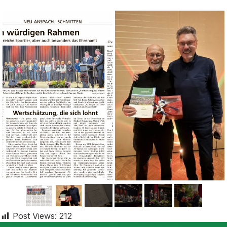
Post Views:
212