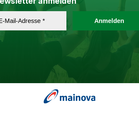
ewsletter anmelden