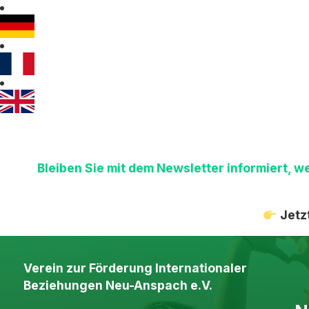
Bleiben Sie mit dem Newsletter informiert, 
Jetz
Verein zur Förderung Internationaler
Beziehungen Neu-Anspach e.V.