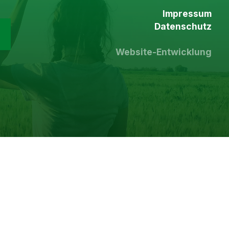
Impressum
Datenschutz
Website-Entwicklung