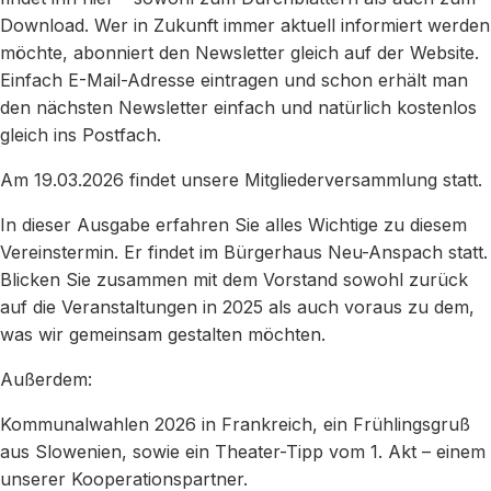
Download. Wer in Zukunft immer aktuell informiert werden
möchte, abonniert den Newsletter gleich auf der Website.
Einfach E-Mail-Adresse eintragen und schon erhält man
den nächsten Newsletter einfach und natürlich kostenlos
gleich ins Postfach.
Am 19.03.2026 findet unsere Mitgliederversammlung statt.
In dieser Ausgabe erfahren Sie alles Wichtige zu diesem
Vereinstermin. Er findet im Bürgerhaus Neu-Anspach statt.
Blicken Sie zusammen mit dem Vorstand sowohl zurück
auf die Veranstaltungen in 2025 als auch voraus zu dem,
was wir gemeinsam gestalten möchten.
Außerdem:
Kommunalwahlen 2026 in Frankreich, ein Frühlingsgruß
aus Slowenien, sowie ein Theater-Tipp vom 1. Akt – einem
unserer Kooperationspartner.