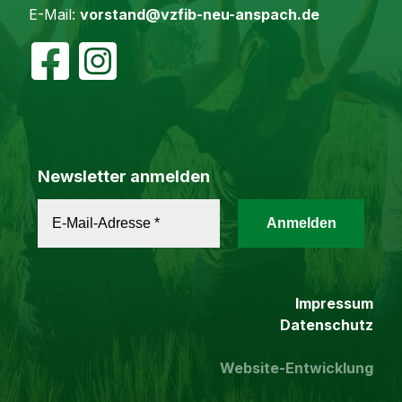
E-Mail:
vorstand@vzfib-neu-anspach.de
Newsletter anmelden
Impressum
Datenschutz
Website-Entwicklung