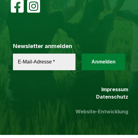
Newsletter anmelden
Impressum
Datenschutz
Website-Entwicklung