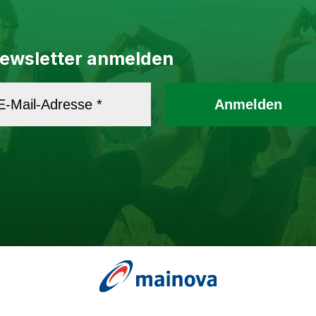
ewsletter anmelden