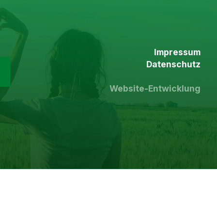
Impressum
Datenschutz
Website-Entwicklung