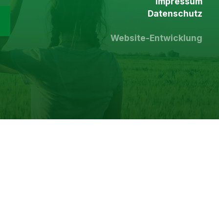
Impressum
Datenschutz
Website-Entwicklung