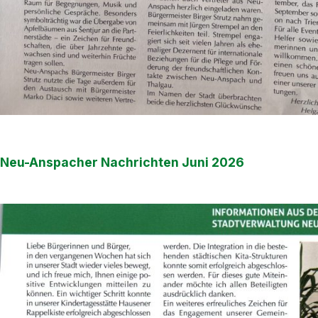
Neu-Anspacher Nachrichten Juni 2026