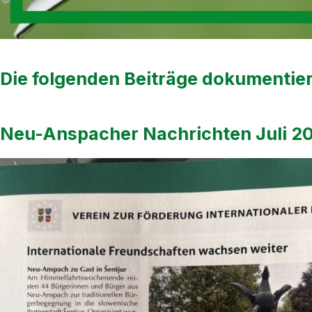
Die folgenden Beiträge dokumentie
Neu-Anspacher Nachrichten Juli 2