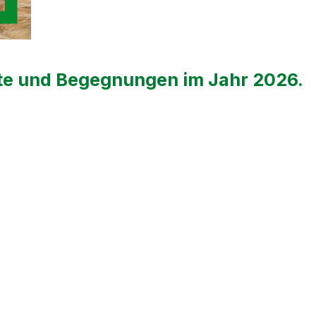
kte und Begegnungen im Jahr 2026.