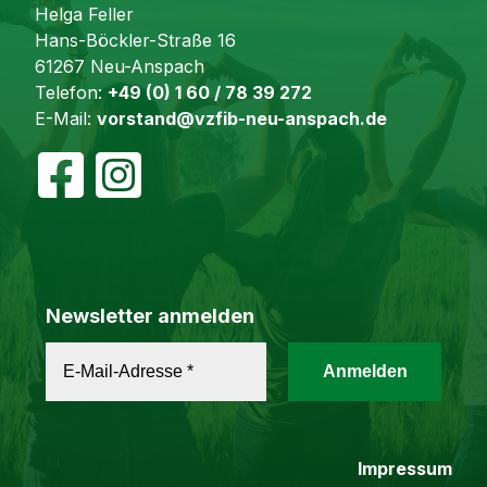
Helga Feller
Hans-Böckler-Straße 16
61267 Neu-Anspach
Telefon:
+49 (0) 1 60 / 78 39 272
E-Mail:
vorstand@vzfib-neu-anspach.de
Newsletter anmelden
Impressum