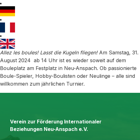
Allez les boules! Lasst die Kugeln fliegen!
Am Samstag, 31.
August 2024 ab 14 Uhr ist es wieder soweit auf dem
Bouleplatz am Festplatz in Neu-Anspach. Ob passionierte
Boule-Spieler, Hobby-Boulisten oder Neulinge – alle sind
willkommen zum jährlichen Turnier.
Verein zur Förderung Internationaler
Beziehungen Neu-Anspach e.V.