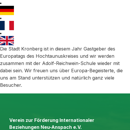
Die Stadt Kronberg ist in diesem Jahr Gastgeber des
Europatags des Hochtaunuskreises und wir werden
zusammen mit der Adolf-Reichwein-Schule wieder mit
dabei sein. Wir freuen uns über Europa-Begeisterte, die
uns am Stand unterstützen und natürlich ganz viele
Besucher.
Verein zur Förderung Internationaler
Beziehungen Neu-Anspach e.V.