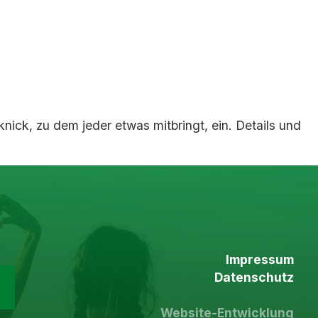
ck, zu dem jeder etwas mitbringt, ein. Details und
Impressum
Datenschutz
Website-Entwicklung