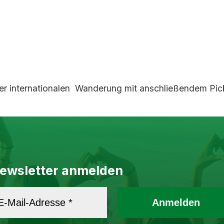
 internationalen Wanderung mit anschließendem Pickni
ewsletter anmelden