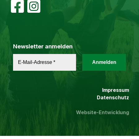
Newsletter anmelden
Impressum
Datenschutz
Website-Entwicklung