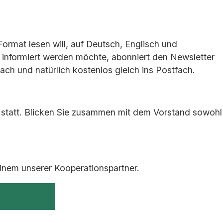
ormat lesen will, auf Deutsch, Englisch und
l informiert werden möchte, abonniert den Newsletter
ch und natürlich kostenlos gleich ins Postfach.
h statt. Blicken Sie zusammen mit dem Vorstand sowohl
inem unserer Kooperationspartner.