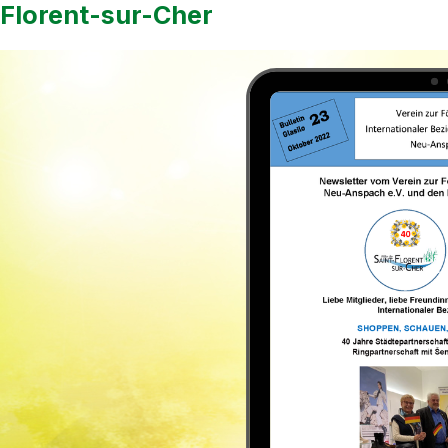
Florent-sur-Cher