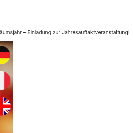
äumsjahr – Einladung zur Jahresauftaktveranstaltung!