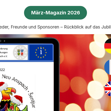
März-Magazin 2026
der, Freunde und Sponsoren – Rückblick auf das Jubil