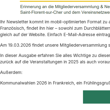
Ihr Newsletter kommt im mobil-optimierten Format zu a
Französisch, findet ihn hier – sowohl zum Durchblätte
gleich auf der Website. Einfach E-Mail-Adresse eintra
Am 19.03.2026 findet unsere Mitgliederversammlung s
In dieser Ausgabe erfahren Sie alles Wichtige zu die
zurück auf die Veranstaltungen in 2025 als auch vor
Außerdem:
Kommunalwahlen 2026 in Frankreich, ein Frühlingsgruß