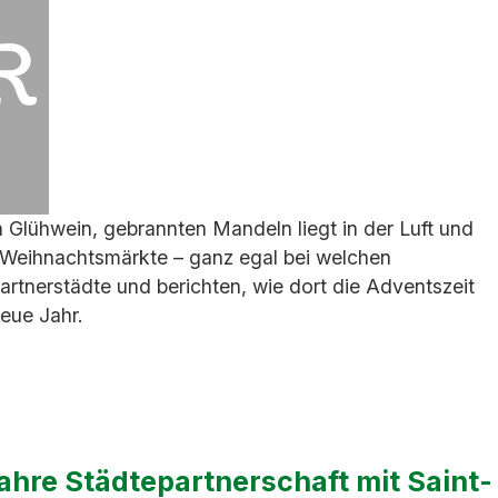
on Glühwein, gebrannten Mandeln liegt in der Luft und
e Weihnachtsmärkte – ganz egal bei welchen
rtnerstädte und berichten, wie dort die Adventszeit
neue Jahr.
ahre Städtepartnerschaft mit Saint-