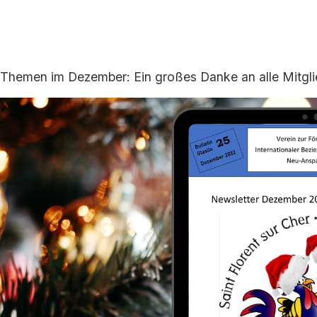
Themen im Dezember: Ein großes Danke an alle Mitglie