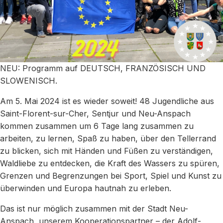
NEU: Programm auf DEUTSCH, FRANZÖSISCH UND
SLOWENISCH.
Am 5. Mai 2024 ist es wieder soweit! 48 Jugendliche aus
Saint-Florent-sur-Cher, Sentjur und Neu-Anspach
kommen zusammen um 6 Tage lang zusammen zu
arbeiten, zu lernen, Spaß zu haben, über den Tellerrand
zu blicken, sich mit Händen und Füßen zu verständigen,
Waldliebe zu entdecken, die Kraft des Wassers zu spüren,
Grenzen und Begrenzungen bei Sport, Spiel und Kunst zu
überwinden und Europa hautnah zu erleben.
Das ist nur möglich zusammen mit der Stadt Neu-
Anspach, unserem Kooperationspartner – der Adolf-