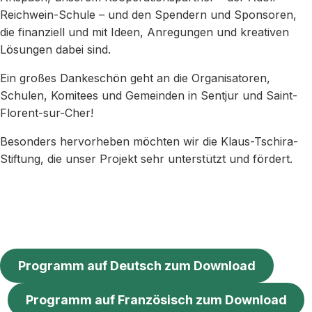
Reichwein-Schule – und den Spendern und Sponsoren,
die finanziell und mit Ideen, Anregungen und kreativen
Lösungen dabei sind.
Ein großes Dankeschön geht an die Organisatoren,
Schulen, Komitees und Gemeinden in Sentjur und Saint-
Florent-sur-Cher!
Besonders hervorheben möchten wir die Klaus-Tschira-
Stiftung, die unser Projekt sehr unterstützt und fördert.
Programm auf Deutsch zum Download
Programm auf Französisch zum Download