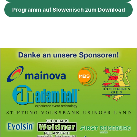
Programm auf Slowenisch zum Download