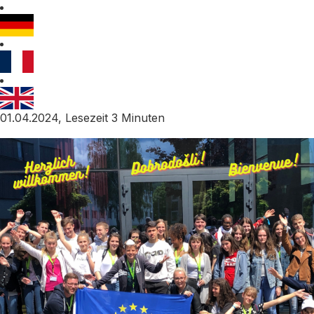
01.04.2024, Lesezeit 3 Minuten