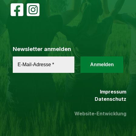
Newsletter anmelden
Impressum
Datenschutz
Website-Entwicklung